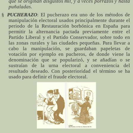
que se originan disgustos mil, y a veces porrazos y hasta
puñaladas.
§
PUCHERAZO
: El pucherazo era uno de los métodos de
manipulación electoral usados principalmente durante el
periodo de la Restauración borbónica en España para
permitir la alternancia pactada previamente entre el
Partido Liberal y el Partido Conservador, sobre todo en
las zonas rurales y las ciudades pequeñas. Para llevar a
cabo la manipulación, se guardaban papeletas de
votación por ejemplo en pucheros, de donde viene la
denominación que se popularizó, y se añadían o se
sustraían de la urna electoral a conveniencia del
resultado deseado. Con posterioridad el término se ha
usado
para definir el fraude electoral.