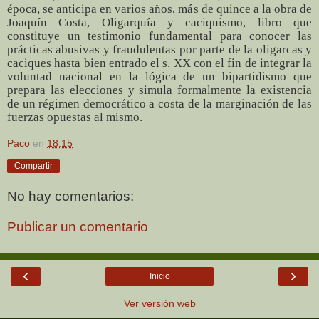
época, se anticipa en varios años, más de quince a la obra de
Joaquín Costa, Oligarquía y caciquismo, libro que
constituye un testimonio fundamental para conocer las
prácticas abusivas y fraudulentas por parte de la oligarcas y
caciques hasta bien entrado el s. XX con el fin de integrar la
voluntad nacional en la lógica de un bipartidismo que
prepara las elecciones y simula formalmente la existencia
de un régimen democrático a costa de la marginación de las
fuerzas opuestas al mismo.
Paco
en
18:15
Compartir
No hay comentarios:
Publicar un comentario
‹
›
Inicio
Ver versión web