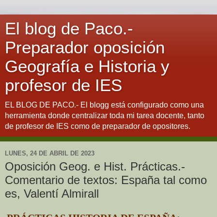
El blog de Paco.-
Preparador oposición
Geografía e Historia y
profesor de IES
EL BLOG DE PACO.- El blogg está configurado como una
herramienta donde centralizar toda mi tarea docente, tanto
de profesor de IES como de preparador de opositores.
LUNES, 24 DE ABRIL DE 2023
Oposición Geog. e Hist. Prácticas.-
Comentario de textos: España tal como
es, Valentí Almirall