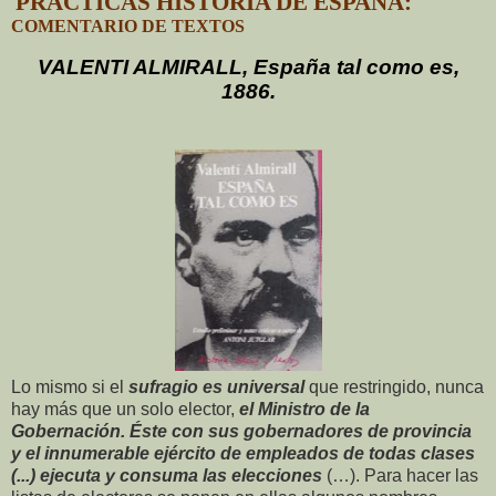
PRÁCTICAS HISTORIA DE ESPAÑA:
COMENTARIO DE TEXTOS
VALENTI ALMIRALL, España tal como es,
1886.
Lo mismo si el
sufragio es universal
que restringido, nunca
hay más que un solo elector,
el Ministro de la
Gobernación. Éste con sus gobernadores de provincia
y el innumerable ejército de empleados de todas clases
(...) ejecuta y consuma las elecciones
(…). Para hacer las